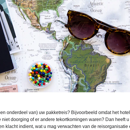
en onderdeel van) uw pakketreis? Bijvoorbeeld omdat het hotel
e niet doorging of er andere tekortkomingen waren? Dan heeft u
en klacht indient, wat u mag verwachten van de reisorganisatie