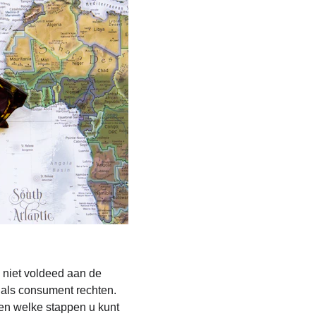
 niet voldeed aan de 
 als consument rechten. 
 en welke stappen u kunt 