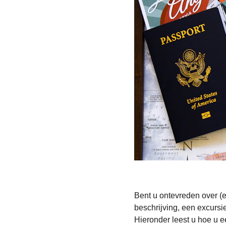
Bent u ontevreden over (e
beschrijving, een excursi
Hieronder leest u hoe u e