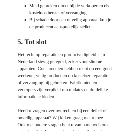
Meld gebreken direct bij de verkoper en eis 
kosteloos herstel of vervanging.
Bij schade door een onveilig apparaat kun je 
de producent aansprakelijk stellen.
5. Tot slot
Het recht op reparatie en productveiligheid is in 
Nederland stevig geregeld, zeker voor slimme 
apparaten. Consumenten hebben recht op een goed 
werkend, veilig product en op kosteloze reparatie 
of vervanging bij gebreken. Fabrikanten en 
verkopers zijn verplicht om updates en duidelijke 
informatie te bieden.
Heeft u vragen over uw rechten bij een defect of 
onveilig apparaat? Wij kijken graag met u mee. 
Ook met andere vragen bent u van harte welkom 