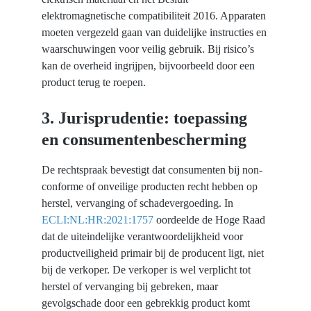
elektromagnetische compatibiliteit 2016. Apparaten 
moeten vergezeld gaan van duidelijke instructies en 
waarschuwingen voor veilig gebruik. Bij risico’s 
kan de overheid ingrijpen, bijvoorbeeld door een 
product terug te roepen.
3. Jurisprudentie: toepassing 
en consumentenbescherming
De rechtspraak bevestigt dat consumenten bij non-
conforme of onveilige producten recht hebben op 
herstel, vervanging of schadevergoeding. In 
ECLI:NL:HR:2021:1757
 oordeelde de Hoge Raad 
dat de uiteindelijke verantwoordelijkheid voor 
productveiligheid primair bij de producent ligt, niet 
bij de verkoper. De verkoper is wel verplicht tot 
herstel of vervanging bij gebreken, maar 
gevolgschade door een gebrekkig product komt 