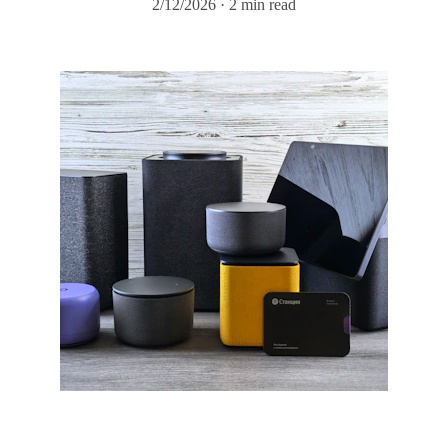
2/12/2026
2 min read