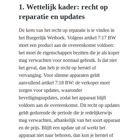
1. Wettelijk kader: recht op 
reparatie en updates
De kern van het recht op reparatie is te vinden in 
het Burgerlijk Wetboek. Volgens artikel 7:17 BW 
moet een product aan de overeenkomst voldoen: 
het moet de eigenschappen bezitten die je als koper 
mag verwachten voor normaal gebruik. Is dat niet 
het geval, dan heb je recht op herstel of 
vervanging. Voor slimme apparaten geldt 
aanvullend artikel 7:18 BW: de verkoper moet 
zorgen voor updates, waaronder 
beveiligingsupdates, zodat het apparaat blijft 
voldoen aan de overeenkomst. Dit recht op updates 
geldt gedurende de periode die je redelijkerwijs 
mag verwachten, afhankelijk van het soort apparaat 
en de prijs. Blijft een update uit of werkt het 
apparaat niet naar behoren, dan kun je herstel of 