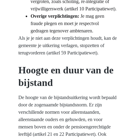
vergroten, zoals scholing, re-integratie of 
vrijwilligerswerk (artikel 10 Participatiewet).
Overige verplichtingen:
 Je mag geen 
fraude plegen en moet je respectvol 
gedragen tegenover ambtenaren.
Als je je niet aan deze verplichtingen houdt, kan de 
gemeente je uitkering verlagen, stopzetten of 
terugvorderen (artikel 59 Participatiewet).
Hoogte en duur van de 
bijstand
De hoogte van de bijstandsuitkering wordt bepaald 
door de zogenaamde bijstandsnorm. Er zijn 
verschillende normen voor alleenstaanden, 
alleenstaande ouders en gehuwden, en voor 
mensen boven en onder de pensioengerechtigde 
leeftijd (
artikel 21 en 22 Participatiewet
). Ook 