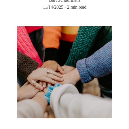
Bart Schuurmans
11/14/2025
2 min read