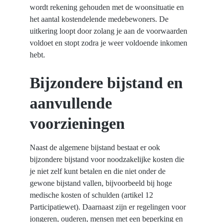
wordt rekening gehouden met de woonsituatie en 
het aantal kostendelende medebewoners. De 
uitkering loopt door zolang je aan de voorwaarden 
voldoet en stopt zodra je weer voldoende inkomen 
hebt.
Bijzondere bijstand en 
aanvullende 
voorzieningen
Naast de algemene bijstand bestaat er ook 
bijzondere bijstand voor noodzakelijke kosten die 
je niet zelf kunt betalen en die niet onder de 
gewone bijstand vallen, bijvoorbeeld bij hoge 
medische kosten of schulden (artikel 12 
Participatiewet). Daarnaast zijn er regelingen voor 
jongeren, ouderen, mensen met een beperking en 