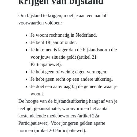
krijgen van bijstand
Om bijstand te krijgen, moet je aan een aantal 
voorwaarden voldoen:
Je woont rechtmatig in Nederland.
Je bent 18 jaar of ouder.
Je inkomen is lager dan de bijstandsnorm die 
voor jouw situatie geldt (artikel 21 
Participatiewet).
Je hebt geen of weinig eigen vermogen.
Je hebt geen recht op een andere uitkering.
Je doet een aanvraag bij de gemeente waar je 
woont.
De hoogte van de bijstandsuitkering hangt af van je 
leeftijd, gezinssituatie, woonvorm en het aantal 
kostendelende medebewoners (artikel 22a 
Participatiewet). Voor jongeren gelden aparte 
normen (artikel 20 Participatiewet).