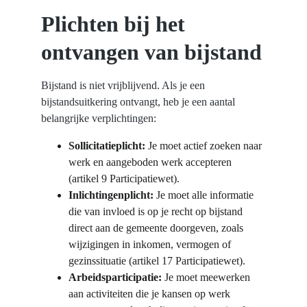
Plichten bij het 
ontvangen van bijstand
Bijstand is niet vrijblijvend. Als je een 
bijstandsuitkering ontvangt, heb je een aantal 
belangrijke verplichtingen:
Sollicitatieplicht:
 Je moet actief zoeken naar 
werk en aangeboden werk accepteren 
(artikel 9 Participatiewet).
Inlichtingenplicht:
 Je moet alle informatie 
die van invloed is op je recht op bijstand 
direct aan de gemeente doorgeven, zoals 
wijzigingen in inkomen, vermogen of 
gezinssituatie (artikel 17 Participatiewet).
Arbeidsparticipatie:
 Je moet meewerken 
aan activiteiten die je kansen op werk 