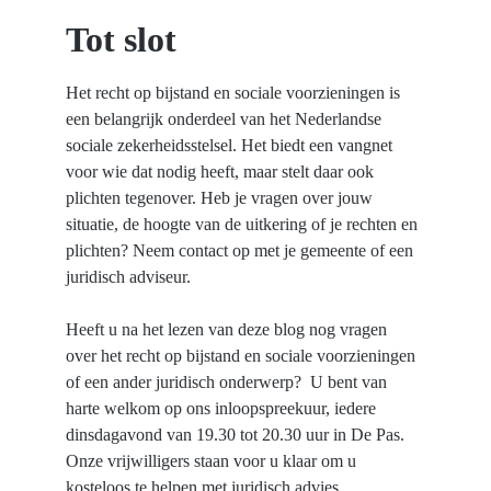
Tot slot
Het recht op bijstand en sociale voorzieningen is 
een belangrijk onderdeel van het Nederlandse 
sociale zekerheidsstelsel. Het biedt een vangnet 
voor wie dat nodig heeft, maar stelt daar ook 
plichten tegenover. Heb je vragen over jouw 
situatie, de hoogte van de uitkering of je rechten en 
plichten? Neem contact op met je gemeente of een 
juridisch adviseur.
Heeft u na het lezen van deze blog nog vragen 
over het recht op bijstand en sociale voorzieningen 
of een ander juridisch onderwerp?  U bent van 
harte welkom op ons inloopspreekuur, iedere 
dinsdagavond van 19.30 tot 20.30 uur in De Pas. 
Onze vrijwilligers staan voor u klaar om u 
kosteloos te helpen met juridisch advies.