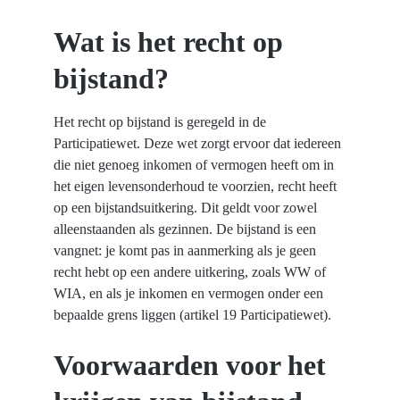
Wat is het recht op 
bijstand?
Het recht op bijstand is geregeld in de 
Participatiewet. Deze wet zorgt ervoor dat iedereen 
die niet genoeg inkomen of vermogen heeft om in 
het eigen levensonderhoud te voorzien, recht heeft 
op een bijstandsuitkering. Dit geldt voor zowel 
alleenstaanden als gezinnen. De bijstand is een 
vangnet: je komt pas in aanmerking als je geen 
recht hebt op een andere uitkering, zoals WW of 
WIA, en als je inkomen en vermogen onder een 
bepaalde grens liggen (artikel 19 Participatiewet).
Voorwaarden voor het 