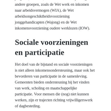
andere groepen, zoals de Wet werk en inkomen 
naar arbeidsvermogen (WIA), de Wet 
arbeidsongeschiktheidsvoorziening 
jonggehandicapten (Wajong) en de Wet 
inkomensvoorziening oudere werklozen (IOW).
Sociale voorzieningen 
en participatie
Het doel van de bijstand en sociale voorzieningen 
is niet alleen inkomensondersteuning, maar ook het 
bevorderen van participatie in de samenleving. 
Gemeenten bieden ondersteuning bij het vinden 
van werk, scholing en maatschappelijke 
participatie. Voor mensen die (nog) niet kunnen 
werken, zijn er trajecten richting vrijwilligerswerk 
of dagbesteding.