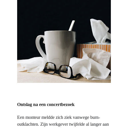
Ontslag na een concertbezoek
Een monteur meldde zich ziek vanwege burn-
outklachten. Zijn werkgever twijfelde al langer aan 