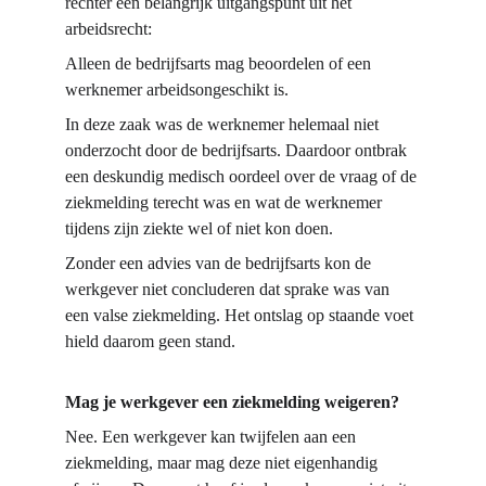
rechter een belangrijk uitgangspunt uit het 
arbeidsrecht:
Alleen de bedrijfsarts mag beoordelen of een 
werknemer arbeidsongeschikt is.
In deze zaak was de werknemer helemaal niet 
onderzocht door de bedrijfsarts. Daardoor ontbrak 
een deskundig medisch oordeel over de vraag of de 
ziekmelding terecht was en wat de werknemer 
tijdens zijn ziekte wel of niet kon doen.
Zonder een advies van de bedrijfsarts kon de 
werkgever niet concluderen dat sprake was van 
een valse ziekmelding. Het ontslag op staande voet 
hield daarom geen stand.
Mag je werkgever een ziekmelding weigeren?
Nee. Een werkgever kan twijfelen aan een 
ziekmelding, maar mag deze niet eigenhandig 