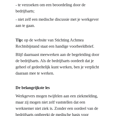
-
te verzoeken om een beoordeling door de 
bedrijfsarts;
-
niet zelf een medische discussie met je werkgever 
aan te gaan.
Tip:
 op de website van Stichting Achmea 
Rechtsbijstand staat een handige voorbeeldbrief.
Blijf daarnaast meewerken aan de begeleiding door 
de bedrijfsarts. Als de bedrijfsarts oordeelt dat je 
geheel of gedeeltelijk kunt werken, ben je verplicht 
daaraan mee te werken.
De belangrijkste les
Werkgevers mogen twijfelen aan een ziekmelding, 
maar zij mogen niet zelf vaststellen dat een 
werknemer niet ziek is. Zonder een oordeel van de 
bedrijfsarts ontbreekt de medische basis voor 