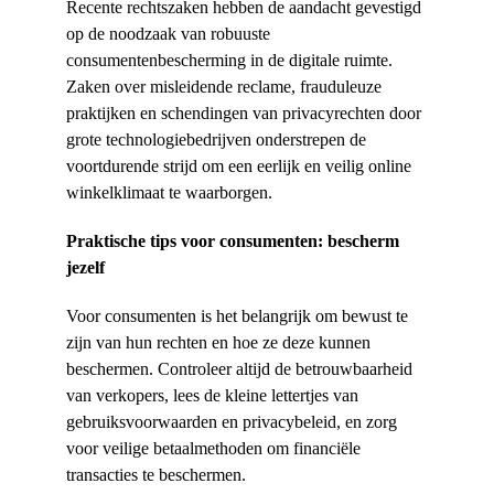
Recente rechtszaken hebben de aandacht gevestigd 
op de noodzaak van robuuste 
consumentenbescherming in de digitale ruimte. 
Zaken over misleidende reclame, frauduleuze 
praktijken en schendingen van privacyrechten door 
grote technologiebedrijven onderstrepen de 
voortdurende strijd om een eerlijk en veilig online 
winkelklimaat te waarborgen.
Praktische tips voor consumenten: bescherm 
jezelf
Voor consumenten is het belangrijk om bewust te 
zijn van hun rechten en hoe ze deze kunnen 
beschermen. Controleer altijd de betrouwbaarheid 
van verkopers, lees de kleine lettertjes van 
gebruiksvoorwaarden en privacybeleid, en zorg 
voor veilige betaalmethoden om financiële 
transacties te beschermen.