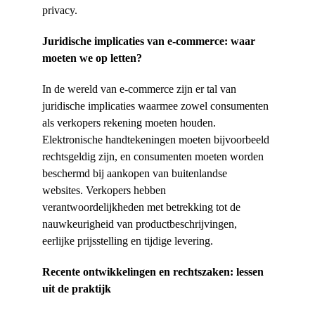
privacy.
Juridische implicaties van e-commerce: waar 
moeten we op letten?
In de wereld van e-commerce zijn er tal van 
juridische implicaties waarmee zowel consumenten 
als verkopers rekening moeten houden. 
Elektronische handtekeningen moeten bijvoorbeeld 
rechtsgeldig zijn, en consumenten moeten worden 
beschermd bij aankopen van buitenlandse 
websites. Verkopers hebben 
verantwoordelijkheden met betrekking tot de 
nauwkeurigheid van productbeschrijvingen, 
eerlijke prijsstelling en tijdige levering.
Recente ontwikkelingen en rechtszaken: lessen 
uit de praktijk