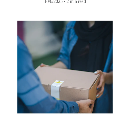
10/6/2025
2 min read