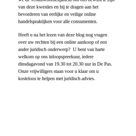
van deze kwesties en bij te dragen aan het 
bevorderen van eerlijke en veilige online 
handelspraktijken voor alle consumenten.
Heeft u na het lezen van deze blog nog vragen 
over uw rechten bij een online aankoop of een 
ander juridisch onderwerp?  U bent van harte 
welkom op ons inloopspreekuur, iedere 
dinsdagavond van 19.30 tot 20.30 uur in De Pas. 
Onze vrijwilligers staan voor u klaar om u 
kosteloos te helpen met juridisch advies.
Contact