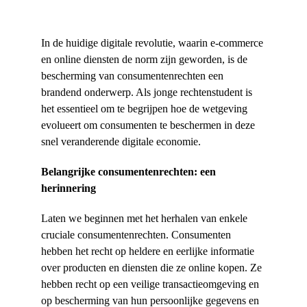
In de huidige digitale revolutie, waarin e-commerce 
en online diensten de norm zijn geworden, is de 
bescherming van consumentenrechten een 
brandend onderwerp. Als jonge rechtenstudent is 
het essentieel om te begrijpen hoe de wetgeving 
evolueert om consumenten te beschermen in deze 
snel veranderende digitale economie.
Belangrijke consumentenrechten: een 
herinnering
Laten we beginnen met het herhalen van enkele 
cruciale consumentenrechten. Consumenten 
hebben het recht op heldere en eerlijke informatie 
over producten en diensten die ze online kopen. Ze 
hebben recht op een veilige transactieomgeving en 
op bescherming van hun persoonlijke gegevens en 