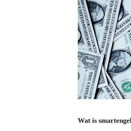
Wat is smartenge