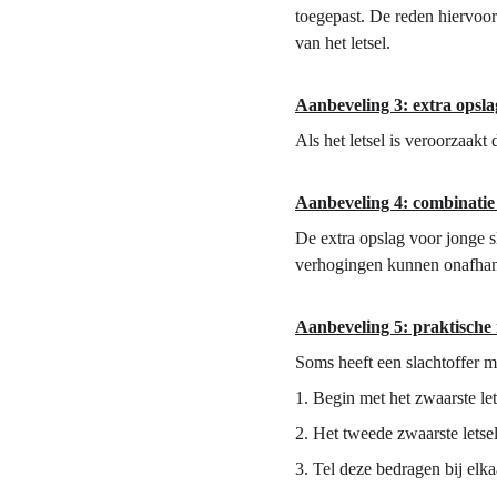
toegepast. De reden hiervoor
van het letsel.
Aanbeveling 3: extra opsla
Als het letsel is veroorzaakt
Aanbeveling 4: combinatie
De extra opslag voor jonge s
verhogingen kunnen onafhank
Aanbeveling 5: praktische 
Soms heeft een slachtoffer m
1.
Begin met het zwaarste let
2.
Het tweede zwaarste lets
3.
Tel deze bedragen bij elka