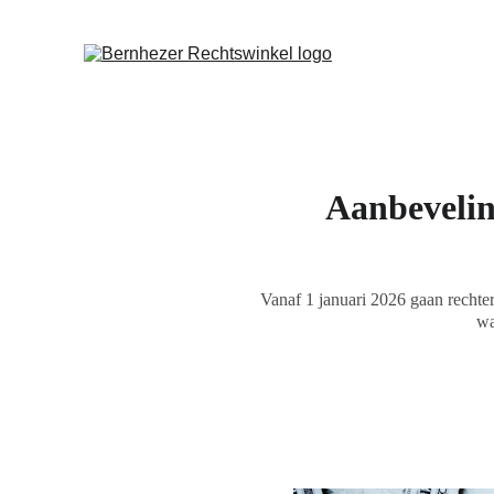
 Ie
Aanbevelin
Vanaf 1 januari 2026 gaan rechter
wa